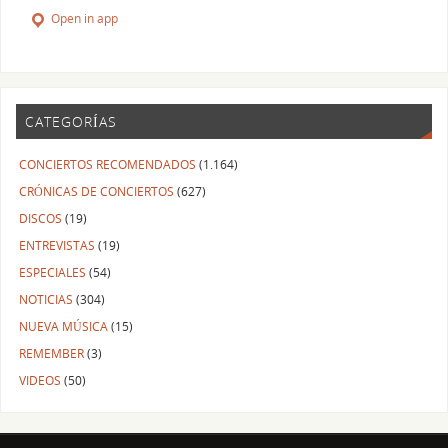
Open in app
CATEGORÍAS
CONCIERTOS RECOMENDADOS
(1.164)
CRÓNICAS DE CONCIERTOS
(627)
DISCOS
(19)
ENTREVISTAS
(19)
ESPECIALES
(54)
NOTICIAS
(304)
NUEVA MÚSICA
(15)
REMEMBER
(3)
VIDEOS
(50)