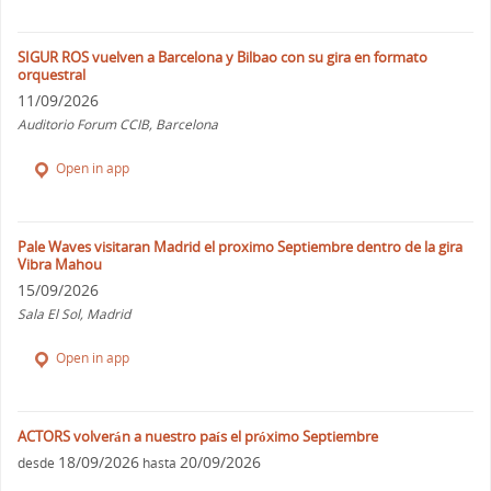
SIGUR ROS vuelven a Barcelona y Bilbao con su gira en formato
orquestral
11/09/2026
Auditorio Forum CCIB, Barcelona
Open in app
Pale Waves visitaran Madrid el proximo Septiembre dentro de la gira
Vibra Mahou
15/09/2026
Sala El Sol, Madrid
Open in app
ACTORS volverán a nuestro país el próximo Septiembre
18/09/2026
20/09/2026
desde
hasta