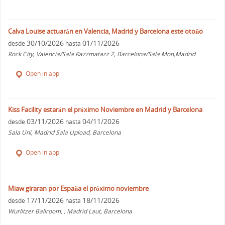
Calva Louise actuarán en Valencia, Madrid y Barcelona este otoño
30/10/2026
01/11/2026
desde
hasta
Rock City, Valencia/Sala Razzmatazz 2, Barcelona/Sala Mon,Madrid
Open in app
Kiss Facility estarán el próximo Noviembre en Madrid y Barcelona
03/11/2026
04/11/2026
desde
hasta
Sala Uni, Madrid Sala Upload, Barcelona
Open in app
Miaw giraran por España el próximo noviembre
17/11/2026
18/11/2026
desde
hasta
Wurlitzer Ballroom, , Madrid Laut, Barcelona