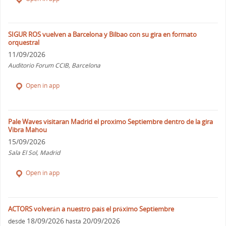
SIGUR ROS vuelven a Barcelona y Bilbao con su gira en formato
orquestral
11/09/2026
Auditorio Forum CCIB, Barcelona
Open in app
Pale Waves visitaran Madrid el proximo Septiembre dentro de la gira
Vibra Mahou
15/09/2026
Sala El Sol, Madrid
Open in app
ACTORS volverán a nuestro país el próximo Septiembre
18/09/2026
20/09/2026
desde
hasta