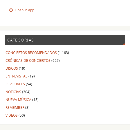
Open in app
CATEGORÍAS
CONCIERTOS RECOMENDADOS
(1.163)
CRÓNICAS DE CONCIERTOS
(627)
DISCOS
(19)
ENTREVISTAS
(19)
ESPECIALES
(54)
NOTICIAS
(304)
NUEVA MÚSICA
(15)
REMEMBER
(3)
VIDEOS
(50)