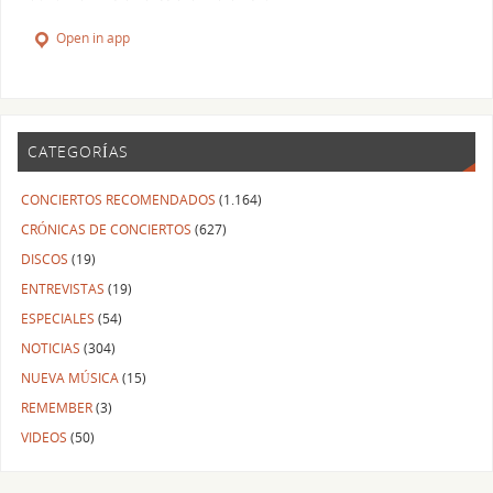
Open in app
CATEGORÍAS
CONCIERTOS RECOMENDADOS
(1.164)
CRÓNICAS DE CONCIERTOS
(627)
DISCOS
(19)
ENTREVISTAS
(19)
ESPECIALES
(54)
NOTICIAS
(304)
NUEVA MÚSICA
(15)
REMEMBER
(3)
VIDEOS
(50)