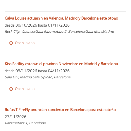
Calva Louise actuarán en Valencia, Madrid y Barcelona este otoño
30/10/2026
01/11/2026
desde
hasta
Rock City, Valencia/Sala Razzmatazz 2, Barcelona/Sala Mon,Madrid
Open in app
Kiss Facility estarán el próximo Noviembre en Madrid y Barcelona
03/11/2026
04/11/2026
desde
hasta
Sala Uni, Madrid Sala Upload, Barcelona
Open in app
Rufus T FireFly anuncian concierto en Barcelona para este otoño
27/11/2026
Razzmatazz 1, Barcelona