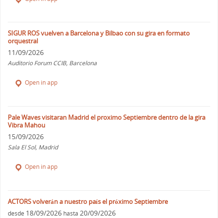
SIGUR ROS vuelven a Barcelona y Bilbao con su gira en formato
orquestral
11/09/2026
Auditorio Forum CCIB, Barcelona
Open in app
Pale Waves visitaran Madrid el proximo Septiembre dentro de la gira
Vibra Mahou
15/09/2026
Sala El Sol, Madrid
Open in app
ACTORS volverán a nuestro país el próximo Septiembre
18/09/2026
20/09/2026
desde
hasta