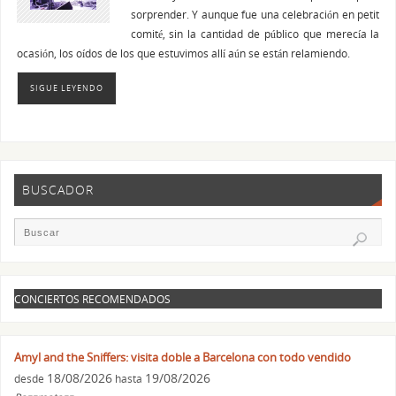
sorprender. Y aunque fue una celebración en petit
comité, sin la cantidad de público que merecía la
ocasión, los oídos de los que estuvimos allí aún se están relamiendo.
SIGUE LEYENDO
BUSCADOR
CONCIERTOS RECOMENDADOS
Amyl and the Sniffers: visita doble a Barcelona con todo vendido
18/08/2026
19/08/2026
desde
hasta