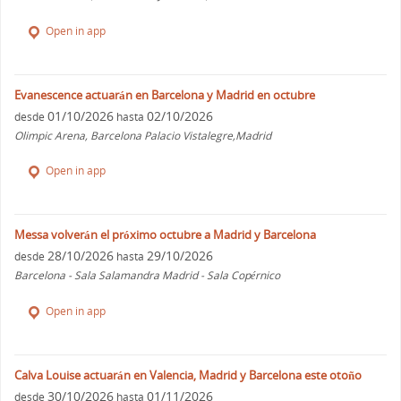
Open in app
Evanescence actuarán en Barcelona y Madrid en octubre
01/10/2026
02/10/2026
desde
hasta
Olimpic Arena, Barcelona Palacio Vistalegre,Madrid
Open in app
Messa volverán el próximo octubre a Madrid y Barcelona
28/10/2026
29/10/2026
desde
hasta
Barcelona - Sala Salamandra Madrid - Sala Copérnico
Open in app
Calva Louise actuarán en Valencia, Madrid y Barcelona este otoño
30/10/2026
01/11/2026
desde
hasta