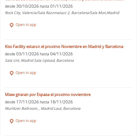
30/10/2026
01/11/2026
desde
hasta
Rock City, Valencia/Sala Razzmatazz 2, Barcelona/Sala Mon,Madrid
Open in app
Kiss Facility estarán el próximo Noviembre en Madrid y Barcelona
03/11/2026
04/11/2026
desde
hasta
Sala Uni, Madrid Sala Upload, Barcelona
Open in app
Miaw giraran por España el próximo noviembre
17/11/2026
18/11/2026
desde
hasta
Wurlitzer Ballroom, , Madrid Laut, Barcelona
Open in app