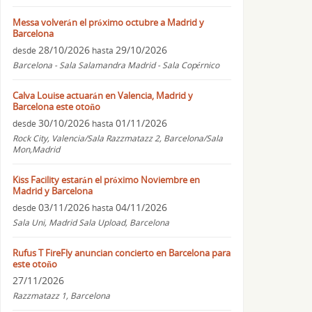
Messa volverán el próximo octubre a Madrid y
Barcelona
28/10/2026
29/10/2026
desde
hasta
Barcelona - Sala Salamandra Madrid - Sala Copérnico
Calva Louise actuarán en Valencia, Madrid y
Barcelona este otoño
30/10/2026
01/11/2026
desde
hasta
Rock City, Valencia/Sala Razzmatazz 2, Barcelona/Sala
Mon,Madrid
Kiss Facility estarán el próximo Noviembre en
Madrid y Barcelona
03/11/2026
04/11/2026
desde
hasta
Sala Uni, Madrid Sala Upload, Barcelona
Rufus T FireFly anuncian concierto en Barcelona para
este otoño
27/11/2026
Razzmatazz 1, Barcelona