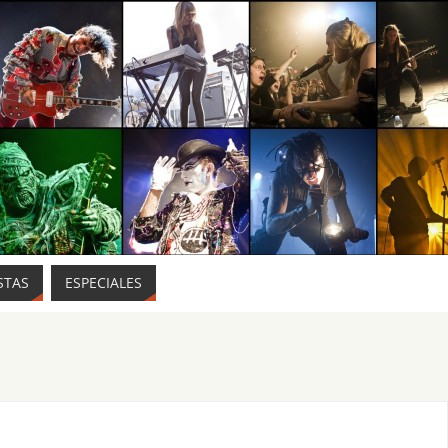
STAS
ESPECIALES