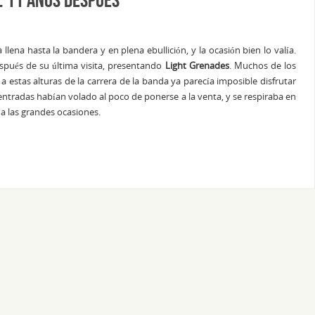
llena hasta la bandera y en plena ebullición, y la ocasión bien lo valía.
spués de su última visita, presentando
Light Grenades
. Muchos de los
estas alturas de la carrera de la banda ya parecía imposible disfrutar
 entradas habían volado al poco de ponerse a la venta, y se respiraba en
a las grandes ocasiones.