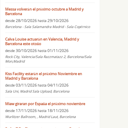
Messa volverán el próximo octubre a Madrid y
Barcelona
28/10/2026
29/10/2026
desde
hasta
Barcelona - Sala Salamandra Madrid - Sala Copérnico
Calva Louise actuarán en Valencia, Madrid y
Barcelona este otoño
30/10/2026
01/11/2026
desde
hasta
Rock City, Valencia/Sala Razzmatazz 2, Barcelona/Sala
Mon,Madrid
Kiss Facility estarán el próximo Noviembre en
Madrid y Barcelona
03/11/2026
04/11/2026
desde
hasta
Sala Uni, Madrid Sala Upload, Barcelona
Miaw giraran por España el próximo noviembre
17/11/2026
18/11/2026
desde
hasta
Wurlitzer Ballroom, , Madrid Laut, Barcelona