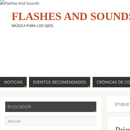
FLASHES AND SOUND
MÚSICA PARA LOS OJOS.
NOTICIAS
EVENTOS RECOMENDADOS
CRÓNICAS DE C
ETIQUE
BUSCADOR
Prim