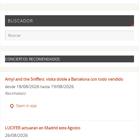
BUSCADOR
CONCIERTOS RECOMENDADOS
Amyl and the Sniffers: visita doble a Barcelona con todo vendido
18/08/2026
19/08/2026
desde
hasta
Razzmatazz
Open in app
LUCIFER actuaran en Madrid este Agosto
26/08/2026