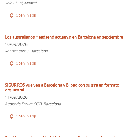
Sala El Sol, Madrid
Open in app
Los australianos Headsend actuarán en Barcelona en septiembre
10/09/2026
Razzmatazz 3 .Barcelona
Open in app
SIGUR ROS vuelven a Barcelona y Bilbao con su gira en formato
orquestral
11/09/2026
Auditorio Forum CCIB, Barcelona
Open in app