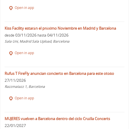
Open in app
Kiss Facility estarán el próximo Noviembre en Madrid y Barcelona
03/11/2026
04/11/2026
desde
hasta
Sala Uni, Madrid Sala Upload, Barcelona
Open in app
Rufus T FireFly anuncian concierto en Barcelona para este otoño
27/11/2026
Razzmatazz 1, Barcelona
Open in app
MUJERES vuelven a Barcelona dentro del ciclo Cruïlla Concerts
22/01/2027