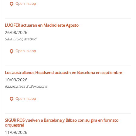
Open in app
LUCIFER actuaran en Madrid este Agosto
26/08/2026
Sala El Sol, Madrid
Open in app
Los australianos Headsend actuarán en Barcelona en septiembre
10/09/2026
Razzmatazz 3 .Barcelona
Open in app
SIGUR ROS vuelven a Barcelona y Bilbao con su gira en formato
orquestral
11/09/2026