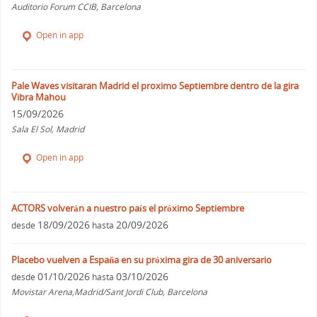
Auditorio Forum CCIB, Barcelona
Open in app
Pale Waves visitaran Madrid el proximo Septiembre dentro de la gira
Vibra Mahou
15/09/2026
Sala El Sol, Madrid
Open in app
ACTORS volverán a nuestro país el próximo Septiembre
18/09/2026
20/09/2026
desde
hasta
Placebo vuelven a España en su próxima gira de 30 aniversario
01/10/2026
03/10/2026
desde
hasta
Movistar Arena,Madrid/Sant Jordi Club, Barcelona