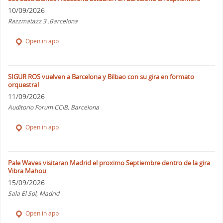
10/09/2026
Razzmatazz 3 .Barcelona
Open in app
SIGUR ROS vuelven a Barcelona y Bilbao con su gira en formato
orquestral
11/09/2026
Auditorio Forum CCIB, Barcelona
Open in app
Pale Waves visitaran Madrid el proximo Septiembre dentro de la gira
Vibra Mahou
15/09/2026
Sala El Sol, Madrid
Open in app