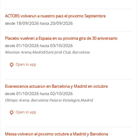
ACTORS volverán a nuestro país el próximo Septiembre
18/09/2026
20/09/2026
desde
hasta
Placebo vuelven a España en su próxima gira de 30 aniversario
01/10/2026
03/10/2026
desde
hasta
Movistar Arena,Madrid/Sant Jordi Club, Barcelona
Open in app
Evanescence actuarán en Barcelona y Madrid en octubre
01/10/2026
02/10/2026
desde
hasta
Olimpic Arena, Barcelona Palacio Vistalegre,Madrid
Open in app
Messa volverán el próximo octubre a Madrid y Barcelona