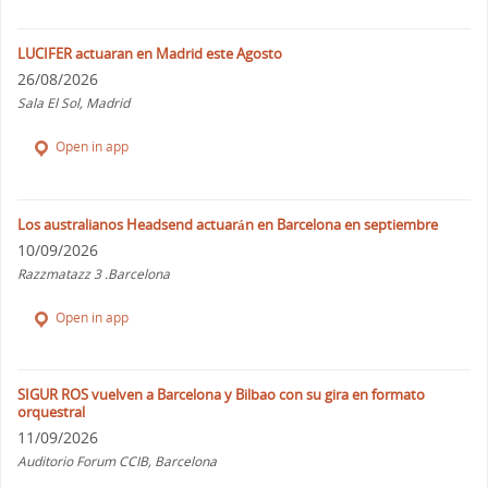
LUCIFER actuaran en Madrid este Agosto
26/08/2026
Sala El Sol, Madrid
Open in app
Los australianos Headsend actuarán en Barcelona en septiembre
10/09/2026
Razzmatazz 3 .Barcelona
Open in app
SIGUR ROS vuelven a Barcelona y Bilbao con su gira en formato
orquestral
11/09/2026
Auditorio Forum CCIB, Barcelona