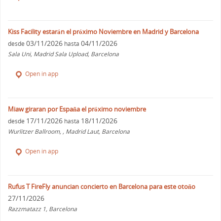
Kiss Facility estarán el próximo Noviembre en Madrid y Barcelona
03/11/2026
04/11/2026
desde
hasta
Sala Uni, Madrid Sala Upload, Barcelona
Open in app
Miaw giraran por España el próximo noviembre
17/11/2026
18/11/2026
desde
hasta
Wurlitzer Ballroom, , Madrid Laut, Barcelona
Open in app
Rufus T FireFly anuncian concierto en Barcelona para este otoño
27/11/2026
Razzmatazz 1, Barcelona