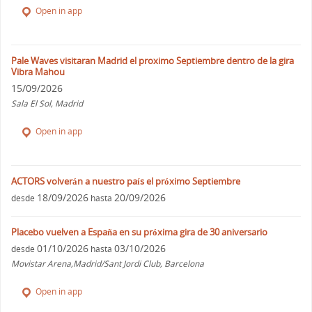
Open in app
Pale Waves visitaran Madrid el proximo Septiembre dentro de la gira
Vibra Mahou
15/09/2026
Sala El Sol, Madrid
Open in app
ACTORS volverán a nuestro país el próximo Septiembre
18/09/2026
20/09/2026
desde
hasta
Placebo vuelven a España en su próxima gira de 30 aniversario
01/10/2026
03/10/2026
desde
hasta
Movistar Arena,Madrid/Sant Jordi Club, Barcelona
Open in app