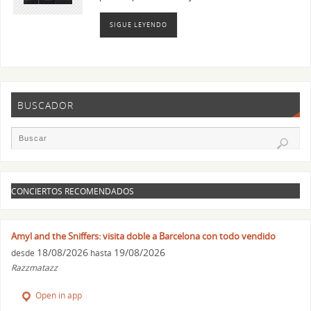
SIGUE LEYENDO
BUSCADOR
CONCIERTOS RECOMENDADOS
Amyl and the Sniffers: visita doble a Barcelona con todo vendido
18/08/2026
19/08/2026
desde
hasta
Razzmatazz
Open in app