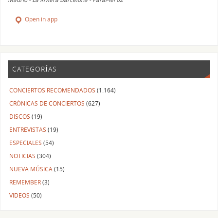
Open in app
CATEGORÍAS
CONCIERTOS RECOMENDADOS
(1.164)
CRÓNICAS DE CONCIERTOS
(627)
DISCOS
(19)
ENTREVISTAS
(19)
ESPECIALES
(54)
NOTICIAS
(304)
NUEVA MÚSICA
(15)
REMEMBER
(3)
VIDEOS
(50)