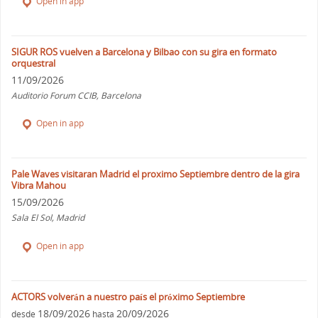
Open in app
SIGUR ROS vuelven a Barcelona y Bilbao con su gira en formato
orquestral
11/09/2026
Auditorio Forum CCIB, Barcelona
Open in app
Pale Waves visitaran Madrid el proximo Septiembre dentro de la gira
Vibra Mahou
15/09/2026
Sala El Sol, Madrid
Open in app
ACTORS volverán a nuestro país el próximo Septiembre
18/09/2026
20/09/2026
desde
hasta