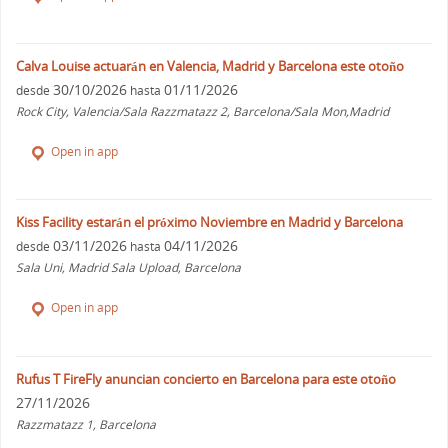
Calva Louise actuarán en Valencia, Madrid y Barcelona este otoño
30/10/2026
01/11/2026
desde
hasta
Rock City, Valencia/Sala Razzmatazz 2, Barcelona/Sala Mon,Madrid
Open in app
Kiss Facility estarán el próximo Noviembre en Madrid y Barcelona
03/11/2026
04/11/2026
desde
hasta
Sala Uni, Madrid Sala Upload, Barcelona
Open in app
Rufus T FireFly anuncian concierto en Barcelona para este otoño
27/11/2026
Razzmatazz 1, Barcelona