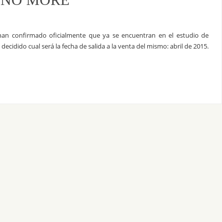
an confirmado oficialmente que ya se encuentran en el estudio de
ecidido cual será la fecha de salida a la venta del mismo: abril de 2015.