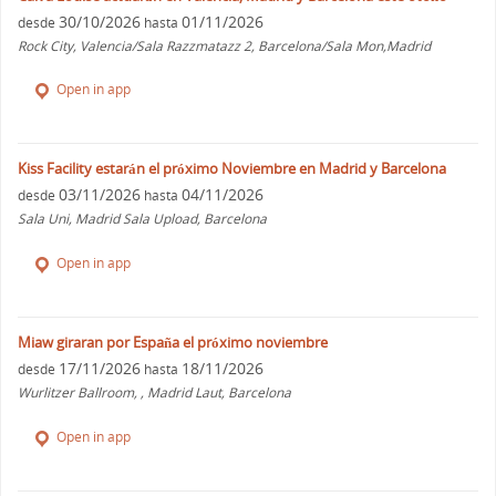
30/10/2026
01/11/2026
desde
hasta
Rock City, Valencia/Sala Razzmatazz 2, Barcelona/Sala Mon,Madrid
Open in app
Kiss Facility estarán el próximo Noviembre en Madrid y Barcelona
03/11/2026
04/11/2026
desde
hasta
Sala Uni, Madrid Sala Upload, Barcelona
Open in app
Miaw giraran por España el próximo noviembre
17/11/2026
18/11/2026
desde
hasta
Wurlitzer Ballroom, , Madrid Laut, Barcelona
Open in app