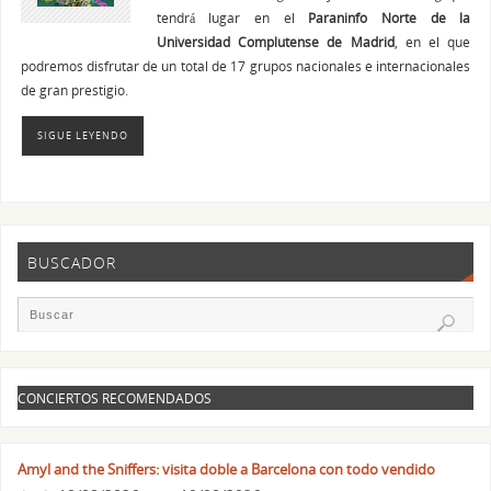
tendrá lugar en el
Paraninfo Norte de la
Universidad Complutense de Madrid
, en el que
podremos disfrutar de un total de 17 grupos nacionales e internacionales
de gran prestigio.
SIGUE LEYENDO
BUSCADOR
CONCIERTOS RECOMENDADOS
Amyl and the Sniffers: visita doble a Barcelona con todo vendido