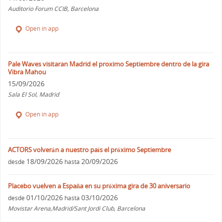
Auditorio Forum CCIB, Barcelona
Open in app
Pale Waves visitaran Madrid el proximo Septiembre dentro de la gira
Vibra Mahou
15/09/2026
Sala El Sol, Madrid
Open in app
ACTORS volverán a nuestro país el próximo Septiembre
18/09/2026
20/09/2026
desde
hasta
Placebo vuelven a España en su próxima gira de 30 aniversario
01/10/2026
03/10/2026
desde
hasta
Movistar Arena,Madrid/Sant Jordi Club, Barcelona