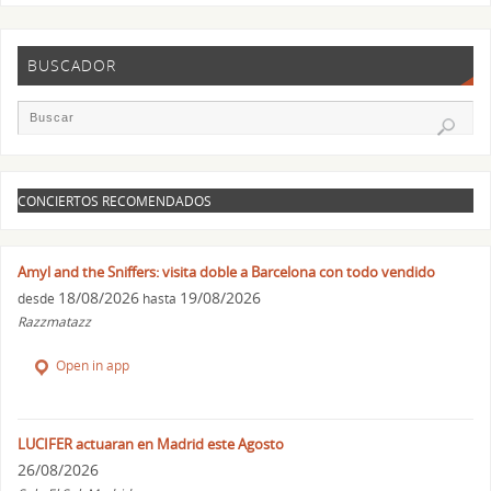
BUSCADOR
CONCIERTOS RECOMENDADOS
Amyl and the Sniffers: visita doble a Barcelona con todo vendido
18/08/2026
19/08/2026
desde
hasta
Razzmatazz
Open in app
LUCIFER actuaran en Madrid este Agosto
26/08/2026