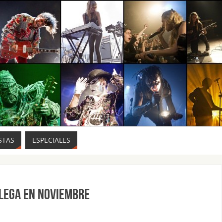
STAS
ESPECIALES
LLEGA EN NOVIEMBRE