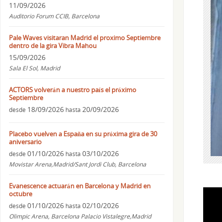
11/09/2026
Auditorio Forum CCIB, Barcelona
Pale Waves visitaran Madrid el proximo Septiembre
dentro de la gira Vibra Mahou
15/09/2026
Sala El Sol, Madrid
ACTORS volverán a nuestro país el próximo
Septiembre
18/09/2026
20/09/2026
desde
hasta
Placebo vuelven a España en su próxima gira de 30
aniversario
01/10/2026
03/10/2026
desde
hasta
Movistar Arena,Madrid/Sant Jordi Club, Barcelona
Evanescence actuarán en Barcelona y Madrid en
octubre
01/10/2026
02/10/2026
desde
hasta
Olimpic Arena, Barcelona Palacio Vistalegre,Madrid