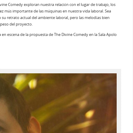
ivine Comedy exploran nuestra relación con el lugar de trabajo, los
 vez más importante de las máquinas en nuestra vida laboral. Sea
su retrato actual del ambiente laboral, pero las melodías bien
 peso del proyecto.
 en escena de la propuesta de The Divine Comedy en la Sala Apolo