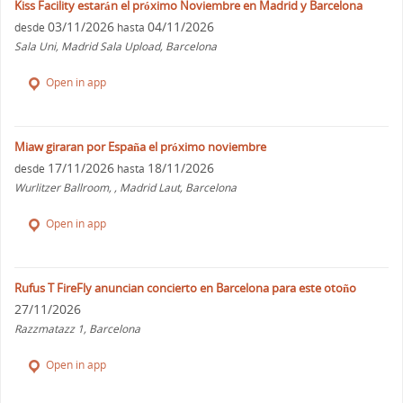
Kiss Facility estarán el próximo Noviembre en Madrid y Barcelona
03/11/2026
04/11/2026
desde
hasta
Sala Uni, Madrid Sala Upload, Barcelona
Open in app
Miaw giraran por España el próximo noviembre
17/11/2026
18/11/2026
desde
hasta
Wurlitzer Ballroom, , Madrid Laut, Barcelona
Open in app
Rufus T FireFly anuncian concierto en Barcelona para este otoño
27/11/2026
Razzmatazz 1, Barcelona
Open in app