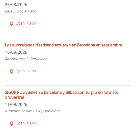
26/08/2026
Sala El Sol, Madrid
Open in app
Los australianos Headsend actuarán en Barcelona en septiembre
10/09/2026
Razzmatazz 3 .Barcelona
Open in app
SIGUR ROS vuelven a Barcelona y Bilbao con su gira en formato
orquestral
11/09/2026
Auditorio Forum CCIB, Barcelona
Open in app