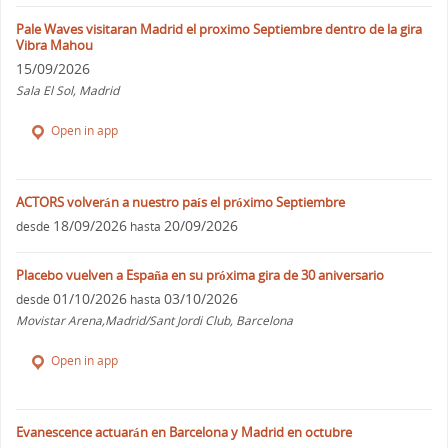
Pale Waves visitaran Madrid el proximo Septiembre dentro de la gira
Vibra Mahou
15/09/2026
Sala El Sol, Madrid
Open in app
ACTORS volverán a nuestro país el próximo Septiembre
18/09/2026
20/09/2026
desde
hasta
Placebo vuelven a España en su próxima gira de 30 aniversario
01/10/2026
03/10/2026
desde
hasta
Movistar Arena,Madrid/Sant Jordi Club, Barcelona
Open in app
Evanescence actuarán en Barcelona y Madrid en octubre