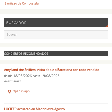
Santiago de Compostela
BUSCADOR
CONCIERTOS RECOMENDADOS
Amyl and the Sniffers: visita doble a Barcelona con todo vendido
18/08/2026
19/08/2026
desde
hasta
Razzmatazz
Open in app
LUCIFER actuaran en Madrid este Agosto