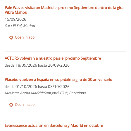
Pale Waves visitaran Madrid el proximo Septiembre dentro de la gira
Vibra Mahou
15/09/2026
Sala El Sol, Madrid
Open in app
ACTORS volverán a nuestro país el próximo Septiembre
18/09/2026
20/09/2026
desde
hasta
Placebo vuelven a España en su próxima gira de 30 aniversario
01/10/2026
03/10/2026
desde
hasta
Movistar Arena,Madrid/Sant Jordi Club, Barcelona
Open in app
Evanescence actuarán en Barcelona y Madrid en octubre