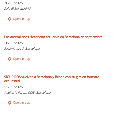
26/08/2026
Sala El Sol, Madrid
Open in app
Los australianos Headsend actuarán en Barcelona en septiembre
10/09/2026
Razzmatazz 3 .Barcelona
Open in app
SIGUR ROS vuelven a Barcelona y Bilbao con su gira en formato
orquestral
11/09/2026
Auditorio Forum CCIB, Barcelona
Open in app