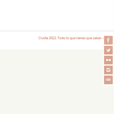
Cruïlla 2022: Todo lo que tienes que saber
»