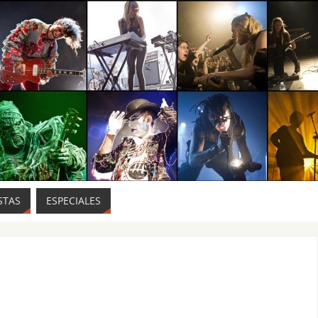
STAS
ESPECIALES