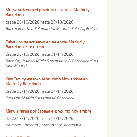
Messa volverán el próximo octubre a Madrid y
Barcelona
28/10/2026
29/10/2026
desde
hasta
Barcelona - Sala Salamandra Madrid - Sala Copérnico
Calva Louise actuarán en Valencia, Madrid y
Barcelona este otoño
30/10/2026
01/11/2026
desde
hasta
Rock City, Valencia/Sala Razzmatazz 2, Barcelona/Sala
Mon,Madrid
Kiss Facility estarán el próximo Noviembre en
Madrid y Barcelona
03/11/2026
04/11/2026
desde
hasta
Sala Uni, Madrid Sala Upload, Barcelona
Miaw giraran por España el próximo noviembre
17/11/2026
18/11/2026
desde
hasta
Wurlitzer Ballroom, , Madrid Laut, Barcelona