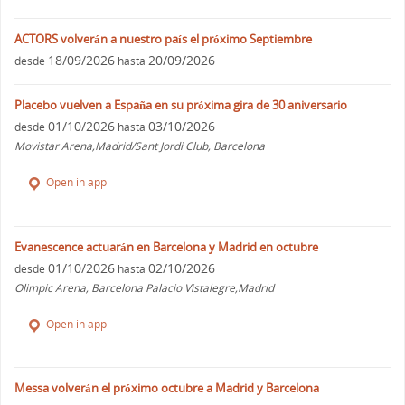
ACTORS volverán a nuestro país el próximo Septiembre
18/09/2026
20/09/2026
desde
hasta
Placebo vuelven a España en su próxima gira de 30 aniversario
01/10/2026
03/10/2026
desde
hasta
Movistar Arena,Madrid/Sant Jordi Club, Barcelona
Open in app
Evanescence actuarán en Barcelona y Madrid en octubre
01/10/2026
02/10/2026
desde
hasta
Olimpic Arena, Barcelona Palacio Vistalegre,Madrid
Open in app
Messa volverán el próximo octubre a Madrid y Barcelona