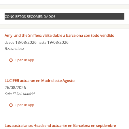
CONCIERTOS RECOMENDADOS
Amyl and the Sniffers: visita doble a Barcelona con todo vendido
18/08/2026
19/08/2026
desde
hasta
Razzmatazz
Open in app
LUCIFER actuaran en Madrid este Agosto
26/08/2026
Sala El Sol, Madrid
Open in app
Los australianos Headsend actuarán en Barcelona en septiembre