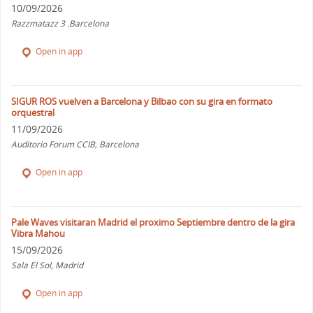
10/09/2026
Razzmatazz 3 .Barcelona
Open in app
SIGUR ROS vuelven a Barcelona y Bilbao con su gira en formato
orquestral
11/09/2026
Auditorio Forum CCIB, Barcelona
Open in app
Pale Waves visitaran Madrid el proximo Septiembre dentro de la gira
Vibra Mahou
15/09/2026
Sala El Sol, Madrid
Open in app