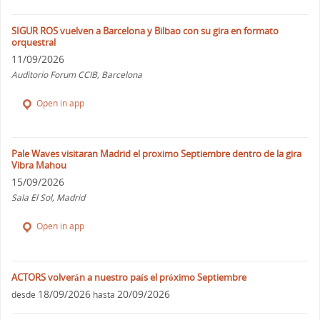
SIGUR ROS vuelven a Barcelona y Bilbao con su gira en formato
orquestral
11/09/2026
Auditorio Forum CCIB, Barcelona
Open in app
Pale Waves visitaran Madrid el proximo Septiembre dentro de la gira
Vibra Mahou
15/09/2026
Sala El Sol, Madrid
Open in app
ACTORS volverán a nuestro país el próximo Septiembre
18/09/2026
20/09/2026
desde
hasta