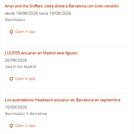
Amyl and the Sniffers: visita doble a Barcelona con todo vendido
18/08/2026
19/08/2026
desde
hasta
Razzmatazz
Open in app
LUCIFER actuaran en Madrid este Agosto
26/08/2026
Sala El Sol, Madrid
Open in app
Los australianos Headsend actuarán en Barcelona en septiembre
10/09/2026
Razzmatazz 3 .Barcelona
Open in app