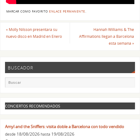
MARCAR COMO FAVORITO
ENLACE PERMANENTE
.
«
Molly Nilsson presentara su
Hannah Williams & The
nuevo disco en Madrid en Enero
Affirmations llegan a Barcelona
esta semana
»
BUSCADOR
CONCIERTOS RECOMENDADOS
Amyl and the Sniffers: visita doble a Barcelona con todo vendido
18/08/2026
19/08/2026
desde
hasta