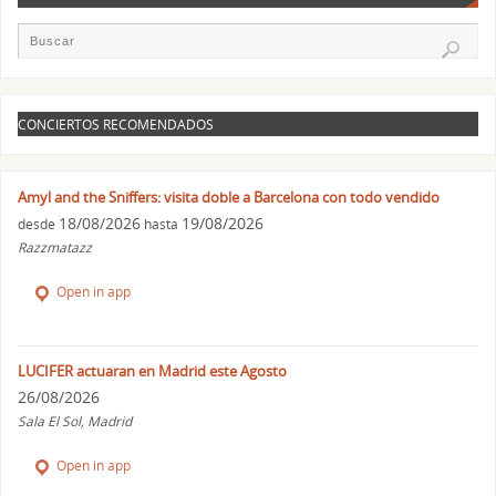
CONCIERTOS RECOMENDADOS
Amyl and the Sniffers: visita doble a Barcelona con todo vendido
18/08/2026
19/08/2026
desde
hasta
Razzmatazz
Open in app
LUCIFER actuaran en Madrid este Agosto
26/08/2026
Sala El Sol, Madrid
Open in app