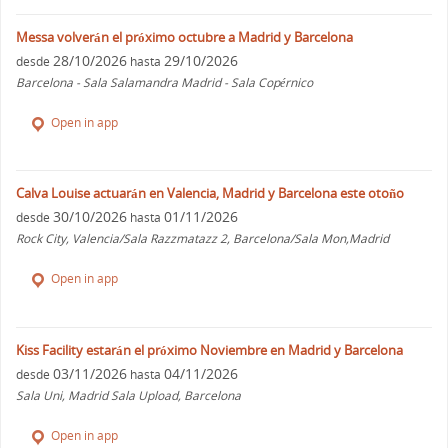
Messa volverán el próximo octubre a Madrid y Barcelona
28/10/2026
29/10/2026
desde
hasta
Barcelona - Sala Salamandra Madrid - Sala Copérnico
Open in app
Calva Louise actuarán en Valencia, Madrid y Barcelona este otoño
30/10/2026
01/11/2026
desde
hasta
Rock City, Valencia/Sala Razzmatazz 2, Barcelona/Sala Mon,Madrid
Open in app
Kiss Facility estarán el próximo Noviembre en Madrid y Barcelona
03/11/2026
04/11/2026
desde
hasta
Sala Uni, Madrid Sala Upload, Barcelona
Open in app