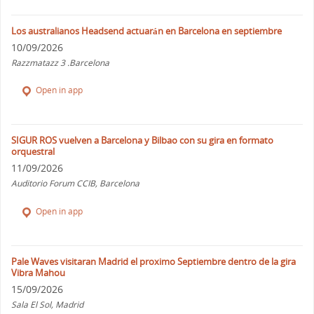
Los australianos Headsend actuarán en Barcelona en septiembre
10/09/2026
Razzmatazz 3 .Barcelona
Open in app
SIGUR ROS vuelven a Barcelona y Bilbao con su gira en formato
orquestral
11/09/2026
Auditorio Forum CCIB, Barcelona
Open in app
Pale Waves visitaran Madrid el proximo Septiembre dentro de la gira
Vibra Mahou
15/09/2026
Sala El Sol, Madrid