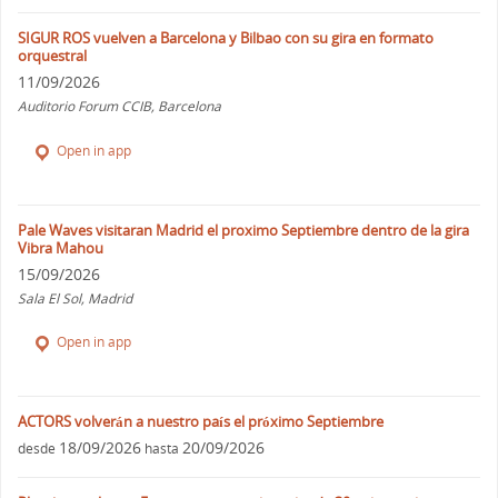
SIGUR ROS vuelven a Barcelona y Bilbao con su gira en formato
orquestral
11/09/2026
Auditorio Forum CCIB, Barcelona
Open in app
Pale Waves visitaran Madrid el proximo Septiembre dentro de la gira
Vibra Mahou
15/09/2026
Sala El Sol, Madrid
Open in app
ACTORS volverán a nuestro país el próximo Septiembre
18/09/2026
20/09/2026
desde
hasta