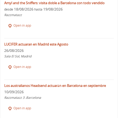
Amyl and the Sniffers: visita doble a Barcelona con todo vendido
18/08/2026
19/08/2026
desde
hasta
Razzmatazz
Open in app
LUCIFER actuaran en Madrid este Agosto
26/08/2026
Sala El Sol, Madrid
Open in app
Los australianos Headsend actuarán en Barcelona en septiembre
10/09/2026
Razzmatazz 3 .Barcelona
Open in app