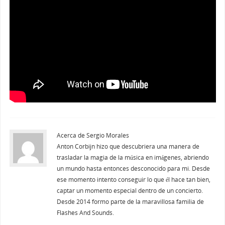
Acerca de Sergio Morales
Anton Corbijn hizo que descubriera una manera de
trasladar la magia de la música en imágenes, abriendo
un mundo hasta entonces desconocido para mi. Desde
ese momento intento conseguir lo que él hace tan bien,
captar un momento especial dentro de un concierto.
Desde 2014 formo parte de la maravillosa familia de
Flashes And Sounds.