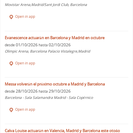
Movistar Arena,Madrid/Sant Jordi Club, Barcelona
Open in app
Evanescence actuarán en Barcelona y Madrid en octubre
01/10/2026
02/10/2026
desde
hasta
Olimpic Arena, Barcelona Palacio Vistalegre,Madrid
Open in app
Messa volverán el próximo octubre a Madrid y Barcelona
28/10/2026
29/10/2026
desde
hasta
Barcelona - Sala Salamandra Madrid - Sala Copérnico
Open in app
Calva Louise actuarán en Valencia, Madrid y Barcelona este otoño