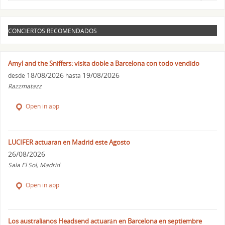
CONCIERTOS RECOMENDADOS
Amyl and the Sniffers: visita doble a Barcelona con todo vendido
18/08/2026
19/08/2026
desde
hasta
Razzmatazz
Open in app
LUCIFER actuaran en Madrid este Agosto
26/08/2026
Sala El Sol, Madrid
Open in app
Los australianos Headsend actuarán en Barcelona en septiembre