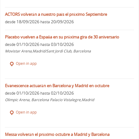
ACTORS volverán a nuestro país el próximo Septiembre
18/09/2026
20/09/2026
desde
hasta
Placebo vuelven a España en su próxima gira de 30 aniversario
01/10/2026
03/10/2026
desde
hasta
Movistar Arena,Madrid/Sant Jordi Club, Barcelona
Open in app
Evanescence actuarán en Barcelona y Madrid en octubre
01/10/2026
02/10/2026
desde
hasta
Olimpic Arena, Barcelona Palacio Vistalegre,Madrid
Open in app
Messa volverán el próximo octubre a Madrid y Barcelona