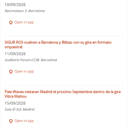
10/09/2026
Razzmatazz 3 .Barcelona
Open in app
SIGUR ROS vuelven a Barcelona y Bilbao con su gira en formato
orquestral
11/09/2026
Auditorio Forum CCIB, Barcelona
Open in app
Pale Waves visitaran Madrid el proximo Septiembre dentro de la gira
Vibra Mahou
15/09/2026
Sala El Sol, Madrid
Open in app