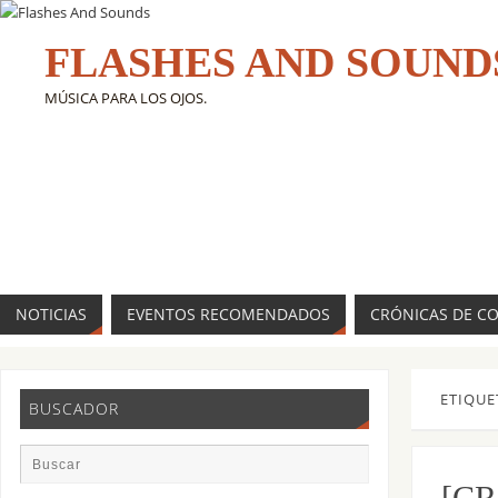
FLASHES AND SOUND
MÚSICA PARA LOS OJOS.
NOTICIAS
EVENTOS RECOMENDADOS
CRÓNICAS DE C
ETIQUE
BUSCADOR
[CR