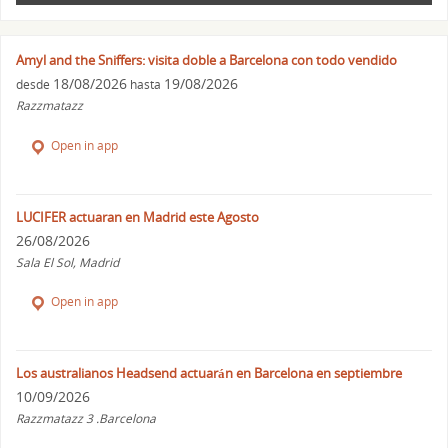
Amyl and the Sniffers: visita doble a Barcelona con todo vendido
18/08/2026
19/08/2026
desde
hasta
Razzmatazz
Open in app
LUCIFER actuaran en Madrid este Agosto
26/08/2026
Sala El Sol, Madrid
Open in app
Los australianos Headsend actuarán en Barcelona en septiembre
10/09/2026
Razzmatazz 3 .Barcelona