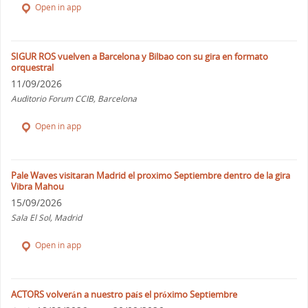
Open in app
SIGUR ROS vuelven a Barcelona y Bilbao con su gira en formato
orquestral
11/09/2026
Auditorio Forum CCIB, Barcelona
Open in app
Pale Waves visitaran Madrid el proximo Septiembre dentro de la gira
Vibra Mahou
15/09/2026
Sala El Sol, Madrid
Open in app
ACTORS volverán a nuestro país el próximo Septiembre