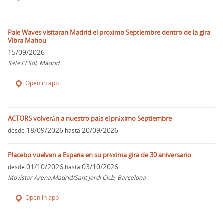
Pale Waves visitaran Madrid el proximo Septiembre dentro de la gira
Vibra Mahou
15/09/2026
Sala El Sol, Madrid
Open in app
ACTORS volverán a nuestro país el próximo Septiembre
18/09/2026
20/09/2026
desde
hasta
Placebo vuelven a España en su próxima gira de 30 aniversario
01/10/2026
03/10/2026
desde
hasta
Movistar Arena,Madrid/Sant Jordi Club, Barcelona
Open in app