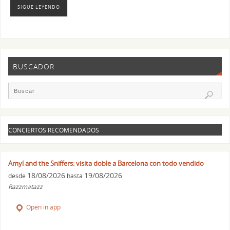
SIGUE LEYENDO
BUSCADOR
CONCIERTOS RECOMENDADOS
Amyl and the Sniffers: visita doble a Barcelona con todo vendido
18/08/2026
19/08/2026
desde
hasta
Razzmatazz
Open in app