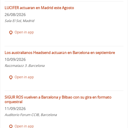
LUCIFER actuaran en Madrid este Agosto
26/08/2026
Sala El Sol, Madrid
Open in app
Los australianos Headsend actuarán en Barcelona en septiembre
10/09/2026
Razzmatazz 3 .Barcelona
Open in app
SIGUR ROS vuelven a Barcelona y Bilbao con su gira en formato
orquestral
11/09/2026
Auditorio Forum CCIB, Barcelona
Open in app