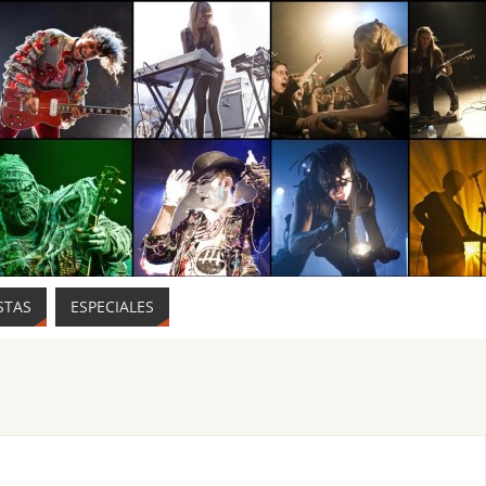
STAS
ESPECIALES