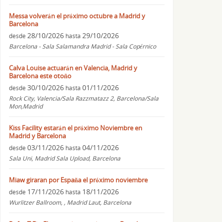
Messa volverán el próximo octubre a Madrid y
Barcelona
28/10/2026
29/10/2026
desde
hasta
Barcelona - Sala Salamandra Madrid - Sala Copérnico
Calva Louise actuarán en Valencia, Madrid y
Barcelona este otoño
30/10/2026
01/11/2026
desde
hasta
Rock City, Valencia/Sala Razzmatazz 2, Barcelona/Sala
Mon,Madrid
Kiss Facility estarán el próximo Noviembre en
Madrid y Barcelona
03/11/2026
04/11/2026
desde
hasta
Sala Uni, Madrid Sala Upload, Barcelona
Miaw giraran por España el próximo noviembre
17/11/2026
18/11/2026
desde
hasta
Wurlitzer Ballroom, , Madrid Laut, Barcelona