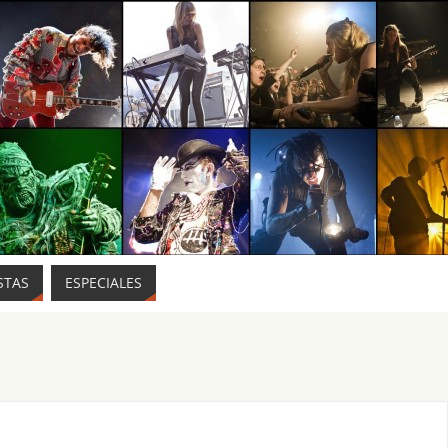
STAS
ESPECIALES