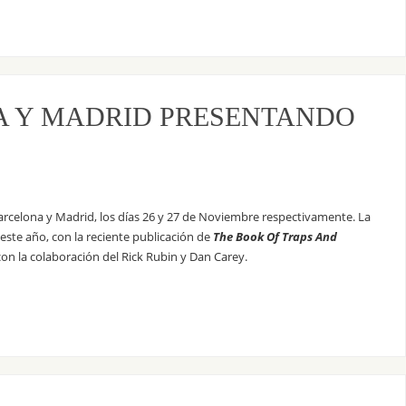
A Y MADRID PRESENTANDO
rcelona y Madrid, los días 26 y 27 de Noviembre respectivamente. La
este año, con la reciente publicación de
The Book Of Traps And
on la colaboración del Rick Rubin y Dan Carey.