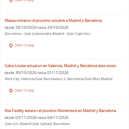
Messa volverán el próximo octubre a Madrid y Barcelona
28/10/2026
29/10/2026
desde
hasta
Barcelona - Sala Salamandra Madrid - Sala Copérnico
Open in app
Calva Louise actuarán en Valencia, Madrid y Barcelona este otoño
30/10/2026
01/11/2026
desde
hasta
Rock City, Valencia/Sala Razzmatazz 2, Barcelona/Sala Mon,Madrid
Open in app
Kiss Facility estarán el próximo Noviembre en Madrid y Barcelona
03/11/2026
04/11/2026
desde
hasta
Sala Uni, Madrid Sala Upload, Barcelona