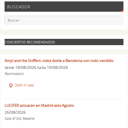
BUSCADOR
CONCIERTOS RECOMENDADOS
Amyl and the Sniffers: visita doble a Barcelona con todo vendido
18/08/2026
19/08/2026
desde
hasta
Razzmatazz
Open in app
LUCIFER actuaran en Madrid este Agosto
26/08/2026
Sala El Sol, Madrid