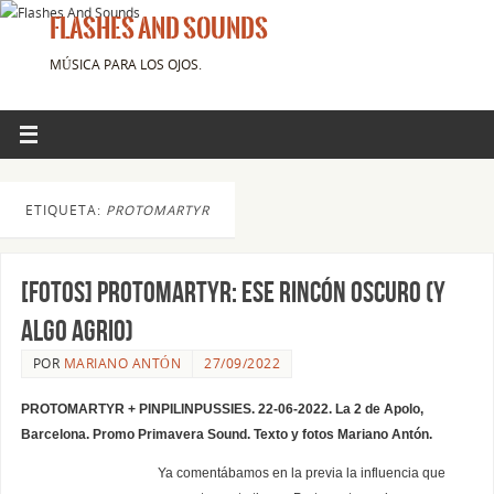
FLASHES AND SOUNDS
MÚSICA PARA LOS OJOS.
ETIQUETA:
PROTOMARTYR
[FOTOS] PROTOMARTYR: ESE RINCÓN OSCURO (Y
ALGO AGRIO)
POR
MARIANO ANTÓN
27/09/2022
PROTOMARTYR + PINPILINPUSSIES. 22-06-2022. La 2 de Apolo,
Barcelona. Promo Primavera Sound. Texto y fotos Mariano Antón.
Ya comentábamos en la previa la influencia que