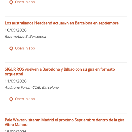
Open in app
Los australianos Headsend actuarán en Barcelona en septiembre
10/09/2026
Razzmatazz 3 .Barcelona
Open in app
SIGUR ROS vuelven a Barcelona y Bilbao con su gira en formato
orquestral
11/09/2026
Auditorio Forum CCIB, Barcelona
Open in app
Pale Waves visitaran Madrid el proximo Septiembre dentro de la gira
Vibra Mahou
15/09/2026