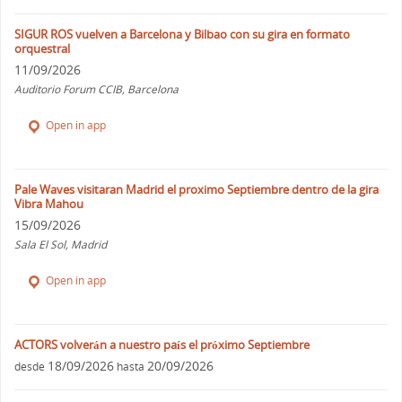
SIGUR ROS vuelven a Barcelona y Bilbao con su gira en formato
orquestral
11/09/2026
Auditorio Forum CCIB, Barcelona
Open in app
Pale Waves visitaran Madrid el proximo Septiembre dentro de la gira
Vibra Mahou
15/09/2026
Sala El Sol, Madrid
Open in app
ACTORS volverán a nuestro país el próximo Septiembre
18/09/2026
20/09/2026
desde
hasta