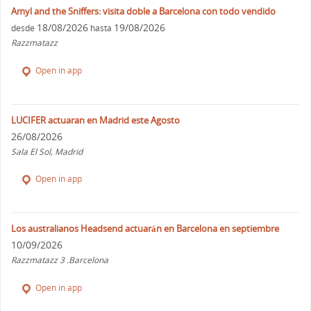
Amyl and the Sniffers: visita doble a Barcelona con todo vendido
18/08/2026
19/08/2026
desde
hasta
Razzmatazz
Open in app
LUCIFER actuaran en Madrid este Agosto
26/08/2026
Sala El Sol, Madrid
Open in app
Los australianos Headsend actuarán en Barcelona en septiembre
10/09/2026
Razzmatazz 3 .Barcelona
Open in app