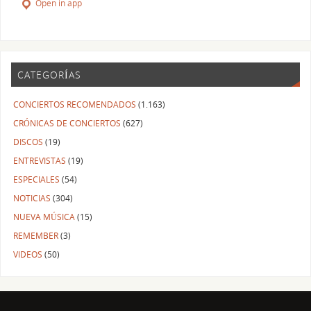
Open in app
CATEGORÍAS
CONCIERTOS RECOMENDADOS
(1.163)
CRÓNICAS DE CONCIERTOS
(627)
DISCOS
(19)
ENTREVISTAS
(19)
ESPECIALES
(54)
NOTICIAS
(304)
NUEVA MÚSICA
(15)
REMEMBER
(3)
VIDEOS
(50)