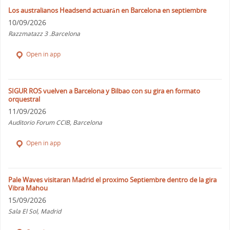
Los australianos Headsend actuarán en Barcelona en septiembre
10/09/2026
Razzmatazz 3 .Barcelona
Open in app
SIGUR ROS vuelven a Barcelona y Bilbao con su gira en formato
orquestral
11/09/2026
Auditorio Forum CCIB, Barcelona
Open in app
Pale Waves visitaran Madrid el proximo Septiembre dentro de la gira
Vibra Mahou
15/09/2026
Sala El Sol, Madrid