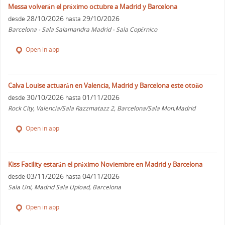
Messa volverán el próximo octubre a Madrid y Barcelona
28/10/2026
29/10/2026
desde
hasta
Barcelona - Sala Salamandra Madrid - Sala Copérnico
Open in app
Calva Louise actuarán en Valencia, Madrid y Barcelona este otoño
30/10/2026
01/11/2026
desde
hasta
Rock City, Valencia/Sala Razzmatazz 2, Barcelona/Sala Mon,Madrid
Open in app
Kiss Facility estarán el próximo Noviembre en Madrid y Barcelona
03/11/2026
04/11/2026
desde
hasta
Sala Uni, Madrid Sala Upload, Barcelona
Open in app