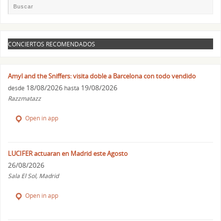
CONCIERTOS RECOMENDADOS
Amyl and the Sniffers: visita doble a Barcelona con todo vendido
18/08/2026
19/08/2026
desde
hasta
Razzmatazz
Open in app
LUCIFER actuaran en Madrid este Agosto
26/08/2026
Sala El Sol, Madrid
Open in app