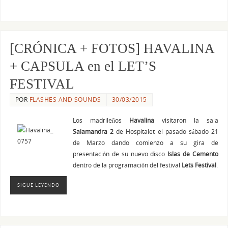
[CRÓNICA + FOTOS] HAVALINA
+ CAPSULA en el LET’S
FESTIVAL
POR
FLASHES AND SOUNDS
30/03/2015
Los madrileños
Havalina
visitaron la sala
Salamandra 2
de Hospitalet el pasado sábado 21
de Marzo dando comienzo a su gira de
presentación de su nuevo disco
Islas de Cemento
dentro de la programación del festival
Lets Festival
.
SIGUE LEYENDO