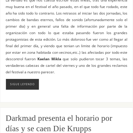
muy buena en el festival el año pasado, en el que todo fue rodado, este
año ha sido todo lo contrario. Los retrasos al iniciar las dos jornadas, los
cambios de bandas eternos, fallos de sonido (afortunadamente solo el
primer dia) y en general una falta de información por parte de la
organización con todo lo que estaba pasando fueron los grandes
protagonistas de esta edición. Lo más doloroso fue ver como al llegar al
final del primer día, y viendo que tenian un limite de horario (impuesto
por estar en zona habitada con vecinos,etc..) las afectadas por todo este
descontrol fueron
Kaelan Mikla
que solo pudieron tocar 3 temas, las
verdaderas cabezas de cartel del viernes y uno de los grandes reclamos
del festival a nuestro parecer.
SIGUE LEYENDO
Darkmad presenta el horario por
días y se caen Die Krupps