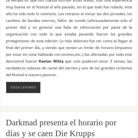
muy buena en el festival el año pasado, en el que todo fue rodado, este
año ha sido todo lo contrario. Los retrasos al iniciar las dos jornadas, los
cambios de bandas eternos, fallos de sonido (afortunadamente solo el
primer dia) y en general una falta de información por parte de la
organización con todo lo que estaba pasando fueron los grandes
protagonistas de esta edición. Lo más doloroso fue ver como al llegar al
final del primer día, y viendo que tenian un limite de horario (impuesto
por estar en zona habitada con vecinos,etc..) las afectadas por todo este
descontrol fueron
Kaelan Mikla
que solo pudieron tocar 3 temas, las
verdaderas cabezas de cartel del viernes y uno de los grandes reclamos
del festival a nuestro parecer.
SIGUE LEYENDO
Darkmad presenta el horario por
días y se caen Die Krupps