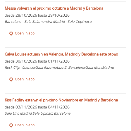
Messa volverán el próximo octubre a Madrid y Barcelona
28/10/2026
29/10/2026
desde
hasta
Barcelona - Sala Salamandra Madrid - Sala Copérnico
Open in app
Calva Louise actuarán en Valencia, Madrid y Barcelona este otoño
30/10/2026
01/11/2026
desde
hasta
Rock City, Valencia/Sala Razzmatazz 2, Barcelona/Sala Mon,Madrid
Open in app
Kiss Facility estarán el próximo Noviembre en Madrid y Barcelona
03/11/2026
04/11/2026
desde
hasta
Sala Uni, Madrid Sala Upload, Barcelona
Open in app