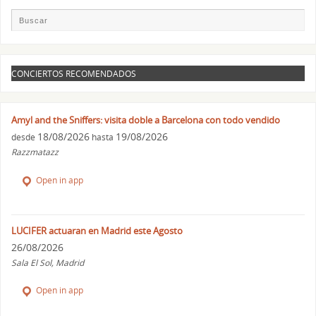
CONCIERTOS RECOMENDADOS
Amyl and the Sniffers: visita doble a Barcelona con todo vendido
18/08/2026
19/08/2026
desde
hasta
Razzmatazz
Open in app
LUCIFER actuaran en Madrid este Agosto
26/08/2026
Sala El Sol, Madrid
Open in app