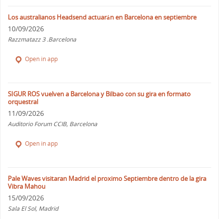
Los australianos Headsend actuarán en Barcelona en septiembre
10/09/2026
Razzmatazz 3 .Barcelona
Open in app
SIGUR ROS vuelven a Barcelona y Bilbao con su gira en formato
orquestral
11/09/2026
Auditorio Forum CCIB, Barcelona
Open in app
Pale Waves visitaran Madrid el proximo Septiembre dentro de la gira
Vibra Mahou
15/09/2026
Sala El Sol, Madrid