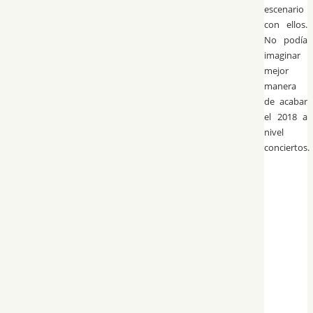
escenario
con ellos.
No podía
imaginar
mejor
manera
de acabar
el 2018 a
nivel
conciertos.