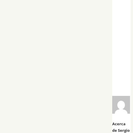
Acerca
de Sergio