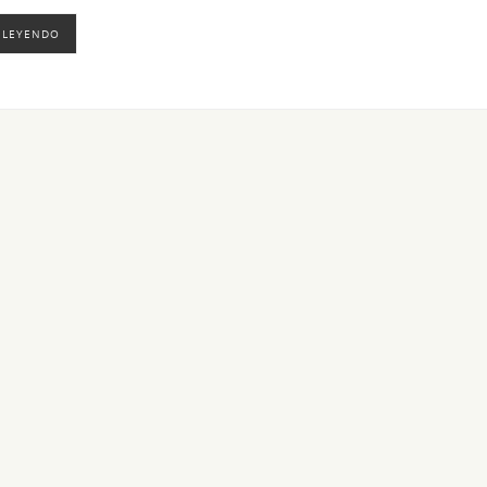
 LEYENDO