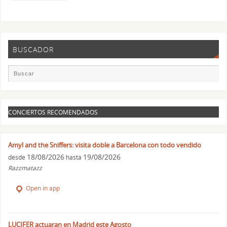
BUSCADOR
CONCIERTOS RECOMENDADOS
Amyl and the Sniffers: visita doble a Barcelona con todo vendido
18/08/2026
19/08/2026
desde
hasta
Razzmatazz
Open in app
LUCIFER actuaran en Madrid este Agosto