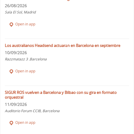
26/08/2026
Sala El Sol, Madrid
Open in app
Los australianos Headsend actuarán en Barcelona en septiembre
10/09/2026
Razzmatazz 3 .Barcelona
Open in app
SIGUR ROS vuelven a Barcelona y Bilbao con su gira en formato
orquestral
11/09/2026
Auditorio Forum CCIB, Barcelona
Open in app