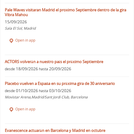
Pale Waves visitaran Madrid el proximo Septiembre dentro de la gira
Vibra Mahou
15/09/2026
Sala El Sol, Madrid
Open in app
ACTORS volverán a nuestro país el próximo Septiembre
18/09/2026
20/09/2026
desde
hasta
Placebo vuelven a España en su próxima gira de 30 aniversario
01/10/2026
03/10/2026
desde
hasta
Movistar Arena,Madrid/Sant Jordi Club, Barcelona
Open in app
Evanescence actuarán en Barcelona y Madrid en octubre