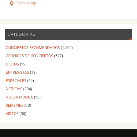
Open in app
CATEGORÍAS
CONCIERTOS RECOMENDADOS
(1.164)
CRÓNICAS DE CONCIERTOS
(627)
DISCOS
(19)
ENTREVISTAS
(19)
ESPECIALES
(54)
NOTICIAS
(304)
NUEVA MÚSICA
(15)
REMEMBER
(3)
VIDEOS
(50)