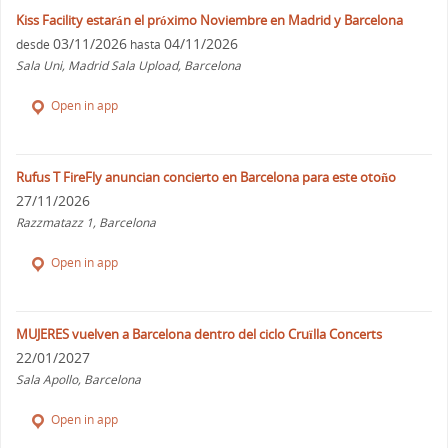
Kiss Facility estarán el próximo Noviembre en Madrid y Barcelona
03/11/2026
04/11/2026
desde
hasta
Sala Uni, Madrid Sala Upload, Barcelona
Open in app
Rufus T FireFly anuncian concierto en Barcelona para este otoño
27/11/2026
Razzmatazz 1, Barcelona
Open in app
MUJERES vuelven a Barcelona dentro del ciclo Cruïlla Concerts
22/01/2027
Sala Apollo, Barcelona
Open in app