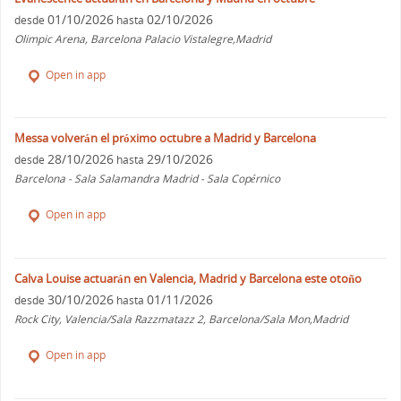
01/10/2026
02/10/2026
desde
hasta
Olimpic Arena, Barcelona Palacio Vistalegre,Madrid
Open in app
Messa volverán el próximo octubre a Madrid y Barcelona
28/10/2026
29/10/2026
desde
hasta
Barcelona - Sala Salamandra Madrid - Sala Copérnico
Open in app
Calva Louise actuarán en Valencia, Madrid y Barcelona este otoño
30/10/2026
01/11/2026
desde
hasta
Rock City, Valencia/Sala Razzmatazz 2, Barcelona/Sala Mon,Madrid
Open in app