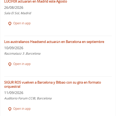
LUCIFER actuaran en Madrid este Agosto
26/08/2026
Sala El Sol, Madrid
Open in app
Los australianos Headsend actuarán en Barcelona en septiembre
10/09/2026
Razzmatazz 3 .Barcelona
Open in app
SIGUR ROS vuelven a Barcelona y Bilbao con su gira en formato
orquestral
11/09/2026
Auditorio Forum CCIB, Barcelona
Open in app