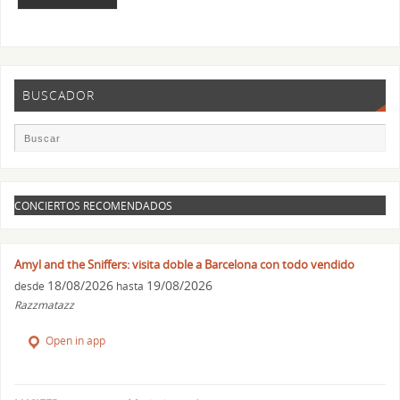
BUSCADOR
CONCIERTOS RECOMENDADOS
Amyl and the Sniffers: visita doble a Barcelona con todo vendido
18/08/2026
19/08/2026
desde
hasta
Razzmatazz
Open in app