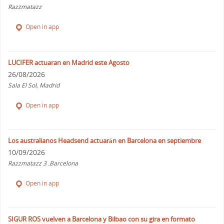
Razzmatazz
Open in app
LUCIFER actuaran en Madrid este Agosto
26/08/2026
Sala El Sol, Madrid
Open in app
Los australianos Headsend actuarán en Barcelona en septiembre
10/09/2026
Razzmatazz 3 .Barcelona
Open in app
SIGUR ROS vuelven a Barcelona y Bilbao con su gira en formato