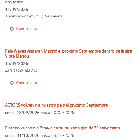
orquestral
11/09/2026
Auditorio Forum CCIB, Barcelona
Open in app
Pale Waves visitaran Madrid el proximo Septiembre dentro de la gira
Vibra Mahou
15/09/2026
Sala El Sol, Madrid
Open in app
ACTORS volverán a nuestro país el próximo Septiembre
18/09/2026
20/09/2026
desde
hasta
Placebo vuelven a España en su próxima gira de 30 aniversario
01/10/2026
03/10/2026
desde
hasta