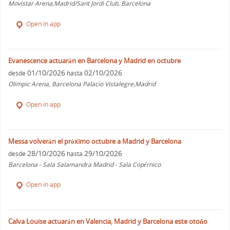
Movistar Arena,Madrid/Sant Jordi Club, Barcelona
Open in app
Evanescence actuarán en Barcelona y Madrid en octubre
01/10/2026
02/10/2026
desde
hasta
Olimpic Arena, Barcelona Palacio Vistalegre,Madrid
Open in app
Messa volverán el próximo octubre a Madrid y Barcelona
28/10/2026
29/10/2026
desde
hasta
Barcelona - Sala Salamandra Madrid - Sala Copérnico
Open in app
Calva Louise actuarán en Valencia, Madrid y Barcelona este otoño