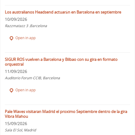
Los australianos Headsend actuarán en Barcelona en septiembre
10/09/2026
Razzmatazz 3 .Barcelona
Open in app
SIGUR ROS vuelven a Barcelona y Bilbao con su gira en formato
orquestral
11/09/2026
Auditorio Forum CCIB, Barcelona
Open in app
Pale Waves visitaran Madrid el proximo Septiembre dentro de la gira
Vibra Mahou
15/09/2026
Sala El Sol, Madrid