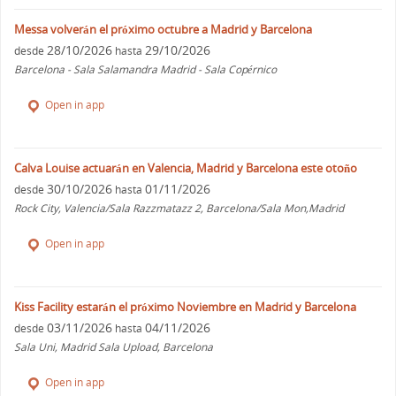
Messa volverán el próximo octubre a Madrid y Barcelona
28/10/2026
29/10/2026
desde
hasta
Barcelona - Sala Salamandra Madrid - Sala Copérnico
Open in app
Calva Louise actuarán en Valencia, Madrid y Barcelona este otoño
30/10/2026
01/11/2026
desde
hasta
Rock City, Valencia/Sala Razzmatazz 2, Barcelona/Sala Mon,Madrid
Open in app
Kiss Facility estarán el próximo Noviembre en Madrid y Barcelona
03/11/2026
04/11/2026
desde
hasta
Sala Uni, Madrid Sala Upload, Barcelona
Open in app