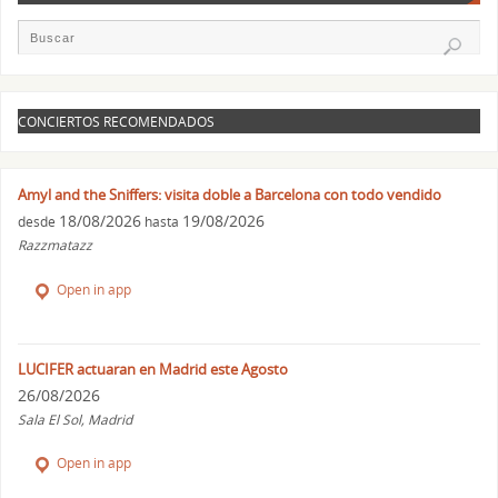
CONCIERTOS RECOMENDADOS
Amyl and the Sniffers: visita doble a Barcelona con todo vendido
18/08/2026
19/08/2026
desde
hasta
Razzmatazz
Open in app
LUCIFER actuaran en Madrid este Agosto
26/08/2026
Sala El Sol, Madrid
Open in app