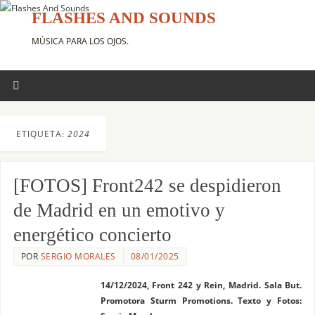
FLASHES AND SOUNDS
MÚSICA PARA LOS OJOS.
ETIQUETA:
2024
[FOTOS] Front242 se despidieron
de Madrid en un emotivo y
energético concierto
POR
SERGIO MORALES
08/01/2025
14/12/2024, Front 242 y Rein, Madrid. Sala But.
Promotora Sturm Promotions. Texto y Fotos: