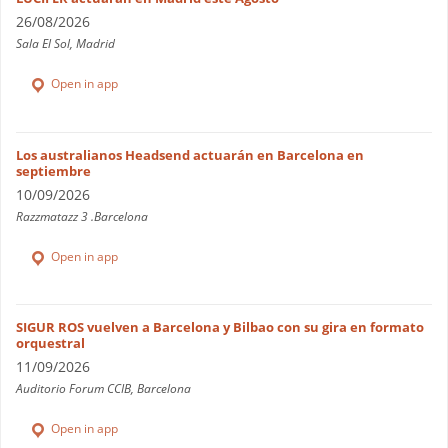
26/08/2026
Sala El Sol, Madrid
Open in app
Los australianos Headsend actuarán en Barcelona en
septiembre
10/09/2026
Razzmatazz 3 .Barcelona
Open in app
SIGUR ROS vuelven a Barcelona y Bilbao con su gira en formato
orquestral
11/09/2026
Auditorio Forum CCIB, Barcelona
Open in app