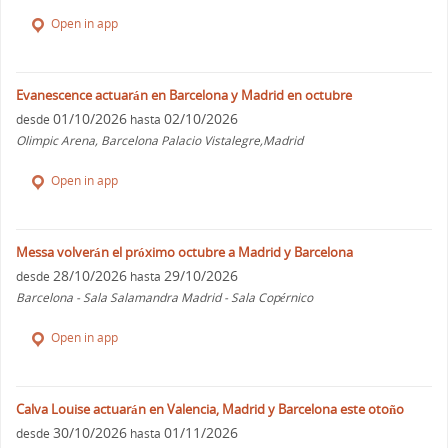
Open in app
Evanescence actuarán en Barcelona y Madrid en octubre
01/10/2026
02/10/2026
desde
hasta
Olimpic Arena, Barcelona Palacio Vistalegre,Madrid
Open in app
Messa volverán el próximo octubre a Madrid y Barcelona
28/10/2026
29/10/2026
desde
hasta
Barcelona - Sala Salamandra Madrid - Sala Copérnico
Open in app
Calva Louise actuarán en Valencia, Madrid y Barcelona este otoño
30/10/2026
01/11/2026
desde
hasta