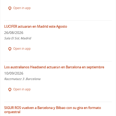
Open in app
LUCIFER actuaran en Madrid este Agosto
26/08/2026
Sala El Sol, Madrid
Open in app
Los australianos Headsend actuarán en Barcelona en septiembre
10/09/2026
Razzmatazz 3 .Barcelona
Open in app
SIGUR ROS vuelven a Barcelona y Bilbao con su gira en formato
orquestral