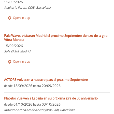
11/09/2026
Auditorio Forum CCIB, Barcelona
Open in app
Pale Waves visitaran Madrid el proximo Septiembre dentro de la gira
Vibra Mahou
15/09/2026
Sala El Sol, Madrid
Open in app
ACTORS volverán a nuestro país el próximo Septiembre
18/09/2026
20/09/2026
desde
hasta
Placebo vuelven a España en su próxima gira de 30 aniversario
01/10/2026
03/10/2026
desde
hasta
Movistar Arena,Madrid/Sant Jordi Club, Barcelona