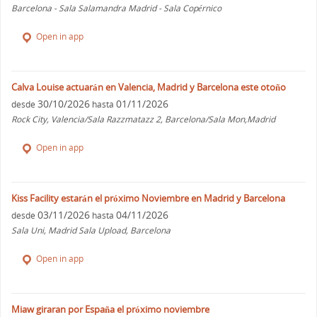
Barcelona - Sala Salamandra Madrid - Sala Copérnico
Open in app
Calva Louise actuarán en Valencia, Madrid y Barcelona este otoño
30/10/2026
01/11/2026
desde
hasta
Rock City, Valencia/Sala Razzmatazz 2, Barcelona/Sala Mon,Madrid
Open in app
Kiss Facility estarán el próximo Noviembre en Madrid y Barcelona
03/11/2026
04/11/2026
desde
hasta
Sala Uni, Madrid Sala Upload, Barcelona
Open in app
Miaw giraran por España el próximo noviembre