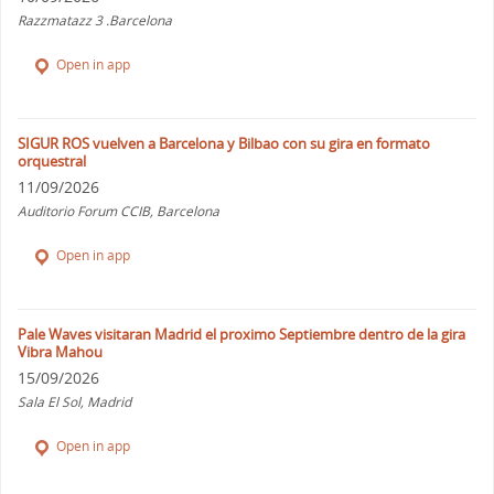
Razzmatazz 3 .Barcelona
Open in app
SIGUR ROS vuelven a Barcelona y Bilbao con su gira en formato
orquestral
11/09/2026
Auditorio Forum CCIB, Barcelona
Open in app
Pale Waves visitaran Madrid el proximo Septiembre dentro de la gira
Vibra Mahou
15/09/2026
Sala El Sol, Madrid
Open in app